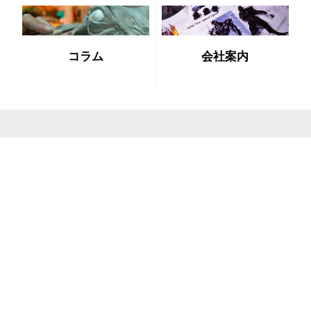
コラム
会社案内