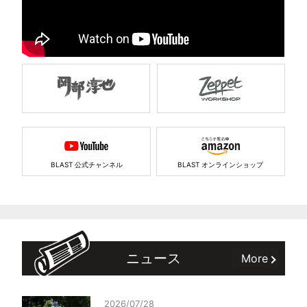
BLAST 公式チャンネル
BLAST オンラインショップ
ニュース
More
2026/07/28