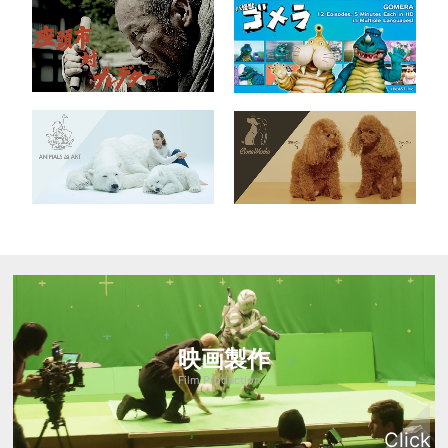
映画製作
Film Production