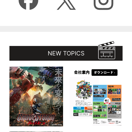
NEW TOPICS