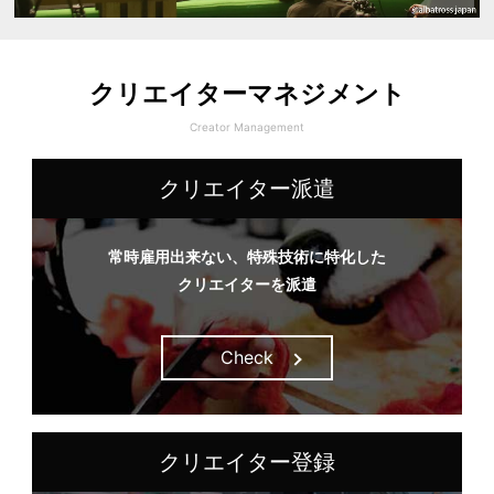
クリエイターマネジメント
Creator Management
クリエイター派遣
常時雇用出来ない、特殊技術に特化した
クリエイターを派遣
Check
クリエイター登録